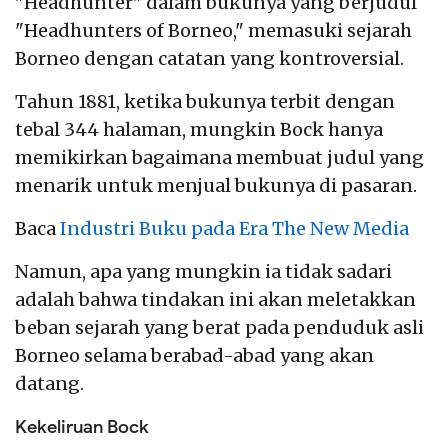
"Headhunter" dalam bukunya yang berjudul
"Headhunters of Borneo," memasuki sejarah
Borneo dengan catatan yang kontroversial.
Tahun 1881, ketika bukunya terbit dengan
tebal 344 halaman, mungkin Bock hanya
memikirkan bagaimana membuat judul yang
menarik untuk menjual bukunya di pasaran.
Baca
Industri Buku pada Era The New Media
Namun, apa yang mungkin ia tidak sadari
adalah bahwa tindakan ini akan meletakkan
beban sejarah yang berat pada penduduk asli
Borneo selama berabad-abad yang akan
datang.
Kekeliruan Bock