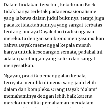
Dalam tindakan tersebut, kekeliruan Bock
tidak hanya terletak pada sensasionalisme
yang ia bawa dalam judul bukunya, tetapi juga
pada ketidaktahuannya yang sangat terbatas
tentang budaya Dayak dan tradisi ngayau
mereka. Ia dengan sembrono mengasumsikan
bahwa Dayak memenggal kepala musuh
hanya untuk kesenangan semata, padahal ini
adalah pandangan yang keliru dan sangat
menyesatkan.
Ngayau, praktik pemenggalan kepala,
ternyata memiliki dimensi yang jauh lebih
dalam dan kompleks. Orang Dayak "dalam"
memahaminya dengan lebih baik karena
mereka memiliki pemahaman mendalam