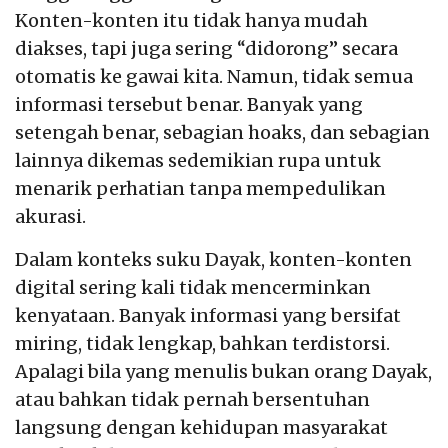
Konten-konten itu tidak hanya mudah
diakses, tapi juga sering “didorong” secara
otomatis ke gawai kita. Namun, tidak semua
informasi tersebut benar. Banyak yang
setengah benar, sebagian hoaks, dan sebagian
lainnya dikemas sedemikian rupa untuk
menarik perhatian tanpa mempedulikan
akurasi.
Dalam konteks suku Dayak, konten-konten
digital sering kali tidak mencerminkan
kenyataan. Banyak informasi yang bersifat
miring, tidak lengkap, bahkan terdistorsi.
Apalagi bila yang menulis bukan orang Dayak,
atau bahkan tidak pernah bersentuhan
langsung dengan kehidupan masyarakat