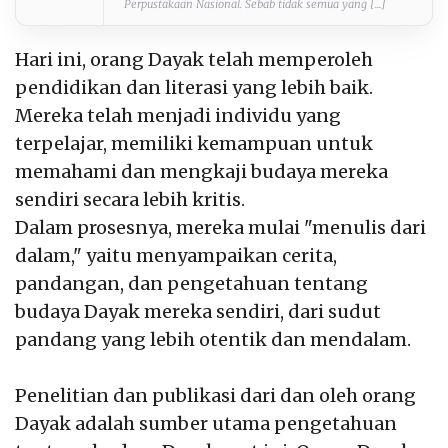
Perpustakaan Nasional. Sebab tidak semua yang [...]
Hari ini, orang Dayak telah memperoleh
pendidikan dan literasi yang lebih baik.
Mereka telah menjadi individu yang
terpelajar, memiliki kemampuan untuk
memahami dan mengkaji budaya mereka
sendiri secara lebih kritis.
Dalam prosesnya, mereka mulai "menulis dari
dalam," yaitu menyampaikan cerita,
pandangan, dan pengetahuan tentang
budaya Dayak mereka sendiri, dari sudut
pandang yang lebih otentik dan mendalam.
Penelitian dan publikasi dari dan oleh orang
Dayak adalah sumber utama pengetahuan