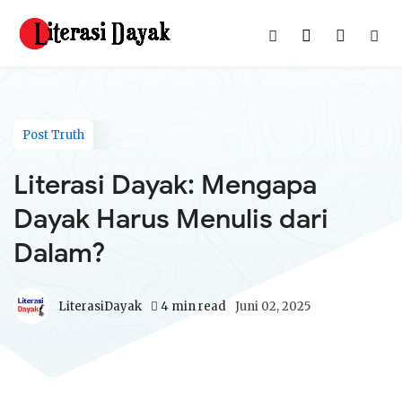
Post Truth
Literasi Dayak: Mengapa
Dayak Harus Menulis dari
Dalam?
LiterasiDayak
4 min read
Juni 02, 2025