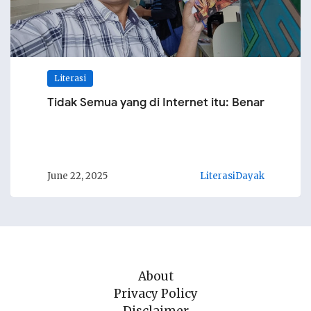
Literasi
Tidak Semua yang di Internet itu: Benar
June 22, 2025
LiterasiDayak
About
Privacy Policy
Disclaimer