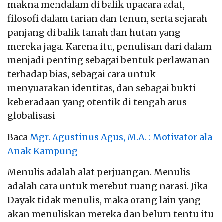
makna mendalam di balik upacara adat,
filosofi dalam tarian dan tenun, serta sejarah
panjang di balik tanah dan hutan yang
mereka jaga. Karena itu, penulisan dari dalam
menjadi penting sebagai bentuk perlawanan
terhadap bias, sebagai cara untuk
menyuarakan identitas, dan sebagai bukti
keberadaan yang otentik di tengah arus
globalisasi.
Baca
Mgr. Agustinus Agus, M.A. : Motivator ala
Anak Kampung
Menulis adalah alat perjuangan. Menulis
adalah cara untuk merebut ruang narasi. Jika
Dayak tidak menulis, maka orang lain yang
akan menuliskan mereka dan belum tentu itu