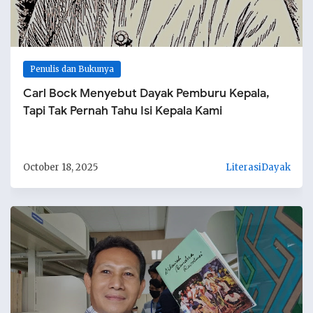
Penulis dan Bukunya
Carl Bock Menyebut Dayak Pemburu Kepala,
Tapi Tak Pernah Tahu Isi Kepala Kami
October 18, 2025
LiterasiDayak