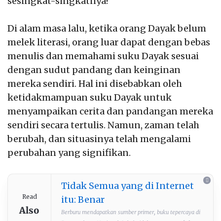
sesingkat-singkatnya!
Di alam masa lalu, ketika orang Dayak belum
melek literasi, orang luar dapat dengan bebas
menulis dan memahami suku Dayak sesuai
dengan sudut pandang dan keinginan
mereka sendiri. Hal ini disebabkan oleh
ketidakmampuan suku Dayak untuk
menyampaikan cerita dan pandangan mereka
sendiri secara tertulis. Namun, zaman telah
berubah, dan situasinya telah mengalami
perubahan yang signifikan.
Tidak Semua yang di Internet
Read
itu: Benar
Also
Berburu mendapatkan sumber primer, buku tepercaya di