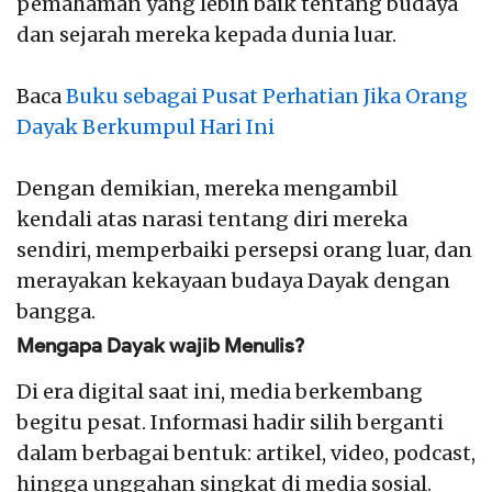
pemahaman yang lebih baik tentang budaya
dan sejarah mereka kepada dunia luar.
Baca
Buku sebagai Pusat Perhatian Jika Orang
Dayak Berkumpul Hari Ini
Dengan demikian, mereka mengambil
kendali atas narasi tentang diri mereka
sendiri, memperbaiki persepsi orang luar, dan
merayakan kekayaan budaya Dayak dengan
bangga.
Mengapa Dayak wajib Menulis?
Di era digital saat ini, media berkembang
begitu pesat. Informasi hadir silih berganti
dalam berbagai bentuk: artikel, video, podcast,
hingga unggahan singkat di media sosial.