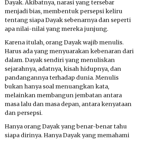
Dayak. Akibatnya, narasi yang tersebar
menjadi bias, membentuk persepsi keliru
tentang siapa Dayak sebenarnya dan seperti
apa nilai-nilai yang mereka junjung.
Karena itulah, orang Dayak wajib menulis.
Harus ada yang menyuarakan kebenaran dari
dalam. Dayak sendiri yang menuliskan
sejarahnya, adatnya, kisah hidupnya, dan
pandangannya terhadap dunia. Menulis
bukan hanya soal menuangkan kata,
melainkan membangun jembatan antara
masa lalu dan masa depan, antara kenyataan
dan persepsi.
Hanya orang Dayak yang benar-benar tahu
siapa dirinya. Hanya Dayak yang memahami