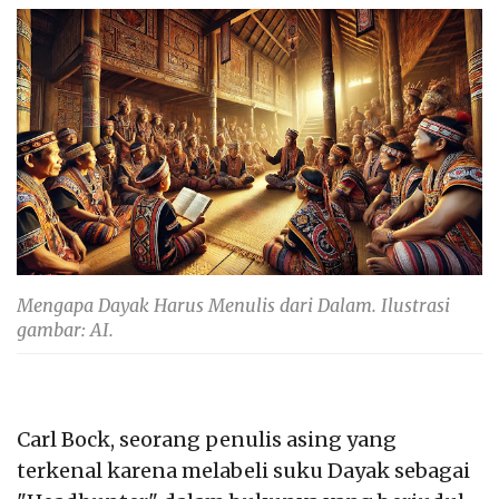
Mengapa Dayak Harus Menulis dari Dalam. Ilustrasi
gambar: AI.
Carl Bock, seorang penulis asing yang
terkenal karena melabeli suku Dayak sebagai