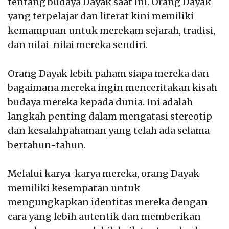
tentang budaya Dayak saat ini. Orang Dayak
yang terpelajar dan literat kini memiliki
kemampuan untuk merekam sejarah, tradisi,
dan nilai-nilai mereka sendiri.
Orang Dayak lebih paham siapa mereka dan
bagaimana mereka ingin menceritakan kisah
budaya mereka kepada dunia. Ini adalah
langkah penting dalam mengatasi stereotip
dan kesalahpahaman yang telah ada selama
bertahun-tahun.
Melalui karya-karya mereka, orang Dayak
memiliki kesempatan untuk
mengungkapkan identitas mereka dengan
cara yang lebih autentik dan memberikan