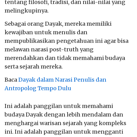
tentang filosofi, tradisi, dan nilai-nilai yang
melingkupinya.
Sebagai orang Dayak, mereka memiliki
kewajiban untuk menulis dan
mempublikasikan pengetahuan ini agar bisa
melawan narasi post-truth yang
merendahkan dan tidak memahami budaya
serta sejarah mereka.
Baca
Dayak dalam Narasi Penulis dan
Antropolog Tempo Dulu
Ini adalah panggilan untuk memahami
budaya Dayak dengan lebih mendalam dan
menghargai warisan sejarah yang kompleks
ini. Ini adalah panggilan untuk mengganti