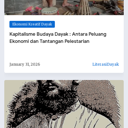
Ekonomi Kreatif Dayak
Kapitalisme Budaya Dayak : Antara Peluang
Ekonomi dan Tantangan Pelestarian
January 31, 2026
LiterasiDayak