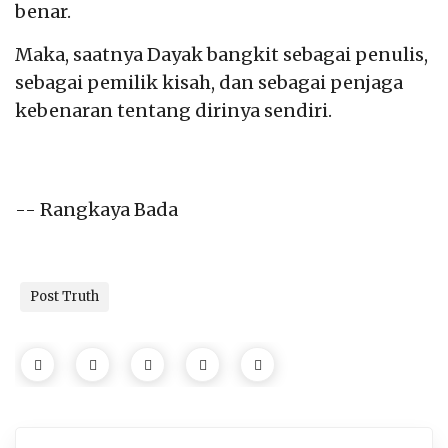
benar.
Maka, saatnya Dayak bangkit sebagai penulis,
sebagai pemilik kisah, dan sebagai penjaga
kebenaran tentang dirinya sendiri.
-- Rangkaya Bada
Post Truth