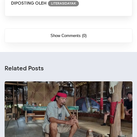
DIPOSTING OLEH
LITERASIDAYAK
Show Comments (0)
Related Posts