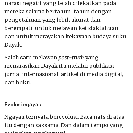
narasi negatif yang telah dilekatkan pada
mereka selama bertahun-tahun dengan
pengetahuan yang lebih akurat dan
berempati, untuk melawan ketidaktahuan,
dan untuk merayakan kekayaan budaya suku
Dayak.
Salah satu melawan
post-truth
yang
menarasikan Dayak itu melalui publikasi
jurnal internasional, artikel di media digital,
dan buku.
Evolusi ngayau
Ngayau ternyata berevolusi. Baca nats di atas
itu dengan saksama. Dan dalam tempo yang