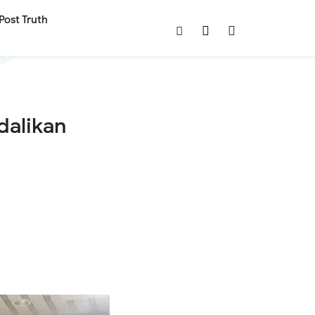
Post Truth
dalikan